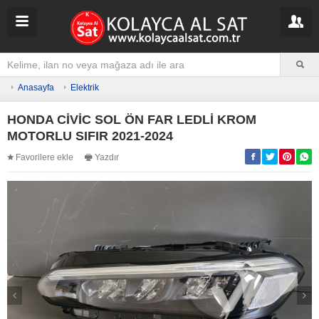
Anasayfa
Elektrik
HONDA CİVİC SOL ÖN FAR LEDLİ KROM
MOTORLU SIFIR 2021-2024
Favorilere ekle
Yazdır