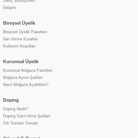
Satış Sözleşmesi
İletişim
Bireysel Üyelik
Bireysel Üyelik Paketleri
İlan Verme Kuralları
Kullanım Koşulları
Kurumsal Üyelik
Kurumsal Mağaza Paketleri
Mağaza Açma Şartları
Nasıl Mağaza Açabilirim?
Doping
Doping Nedir?
Doping Satın Alma Şartları
Sık Sorulan Sorular