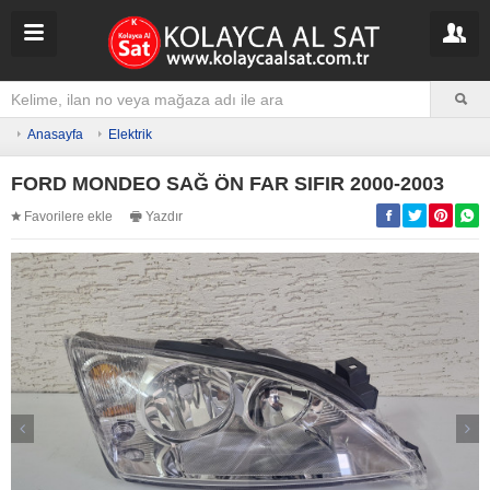
Anasayfa
Elektrik
FORD MONDEO SAĞ ÖN FAR SIFIR 2000-2003
Favorilere ekle
Yazdır