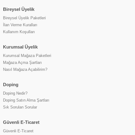
Bireysel Üyelik
Bireysel Üyelik Paketleri
İlan Verme Kuralları
Kullanım Koşulları
Kurumsal Üyelik
Kurumsal Mağaza Paketleri
Mağaza Açma Şartları
Nasıl Mağaza Açabilirim?
Doping
Doping Nedir?
Doping Satın Alma Şartları
Sık Sorulan Sorular
Güvenli E-Ticaret
Güvenli E-Ticaret