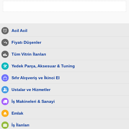
Acil Acil
Fiyatı Düşenler
Tüm Vitrin İlanları
Yedek Parça, Aksesuar & Tuning
Sıfır Alışveriş ve İkinci El
Ustalar ve Hizmetler
İş Makineleri & Sanayi
Emlak
İş İlanları