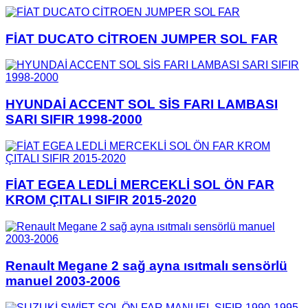
FİAT DUCATO CİTROEN JUMPER SOL FAR
HYUNDAİ ACCENT SOL SİS FARI LAMBASI
SARI SIFIR 1998-2000
FİAT EGEA LEDLİ MERCEKLİ SOL ÖN FAR
KROM ÇITALI SIFIR 2015-2020
Renault Megane 2 sağ ayna ısıtmalı sensörlü
manuel 2003-2006