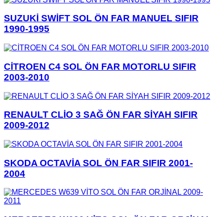
SUZUKİ SWİFT SOL ÖN FAR MANUEL SIFIR
1990-1995
CİTROEN C4 SOL ÖN FAR MOTORLU SIFIR
2003-2010
RENAULT CLİO 3 SAĞ ÖN FAR SİYAH SIFIR
2009-2012
SKODA OCTAVİA SOL ÖN FAR SIFIR 2001-
2004