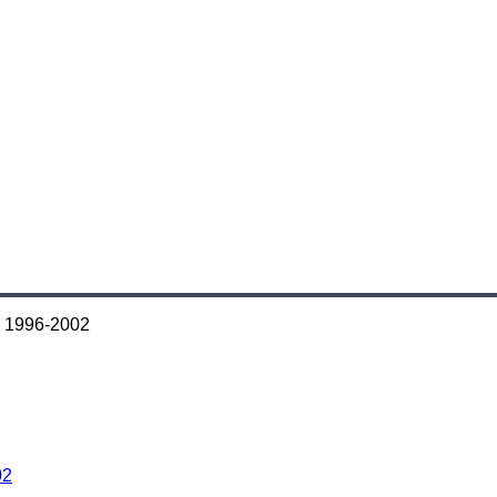
 1996-2002