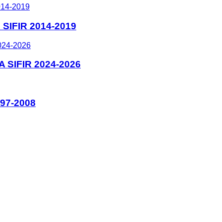
IFIR 2014-2019
SIFIR 2024-2026
97-2008