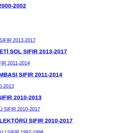
000-2002
 SOL SIFIR 2013-2017
ASI SIFIR 2011-2014
FIR 2010-2013
KTÖRÜ SIFIR 2010-2017