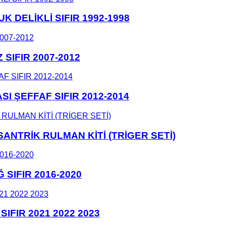
DELİKLİ SIFIR 1992-1998
SIFIR 2007-2012
 ŞEFFAF SIFIR 2012-2014
NTRİK RULMAN KİTİ (TRİGER SETİ)
SIFIR 2016-2020
IFIR 2021 2022 2023