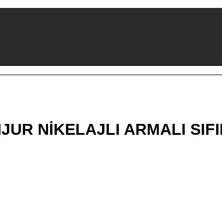
UR NİKELAJLI ARMALI SIFI