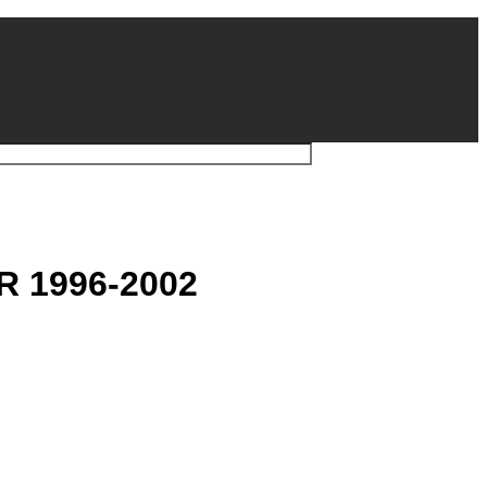
R 1996-2002