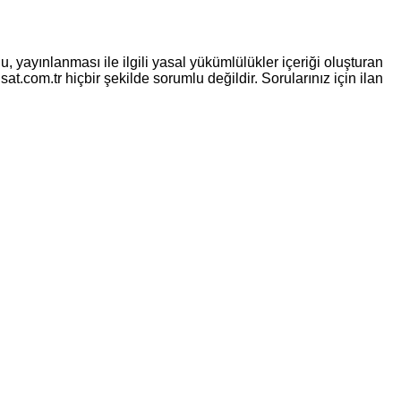
, yayınlanması ile ilgili yasal yükümlülükler içeriği oluşturan
sat.com.tr hiçbir şekilde sorumlu değildir. Sorularınız için ilan