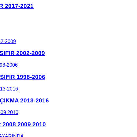
R 2017-2021
SIFIR 2002-2009
SIFIR 1998-2006
IKMA 2013-2016
2008 2009 2010