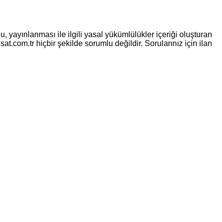
, yayınlanması ile ilgili yasal yükümlülükler içeriği oluşturan
sat.com.tr hiçbir şekilde sorumlu değildir. Sorularınız için ilan