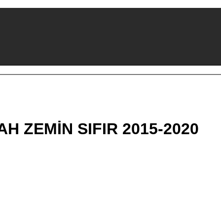
H ZEMİN SIFIR 2015-2020