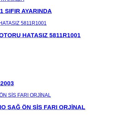
1 SIFIR AYARINDA
OTORU HATASIZ 5811R1001
-2003
O SAĞ ÖN SİS FARI ORJİNAL