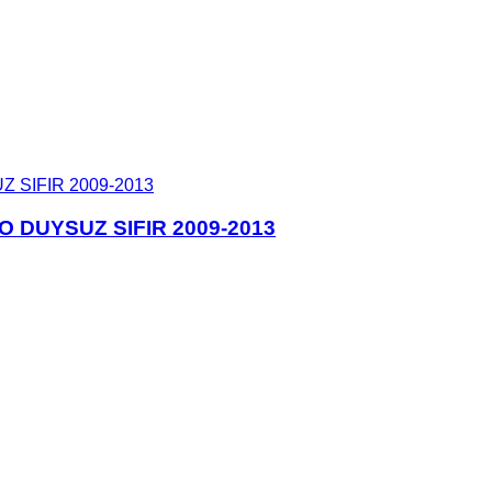
 DUYSUZ SIFIR 2009-2013