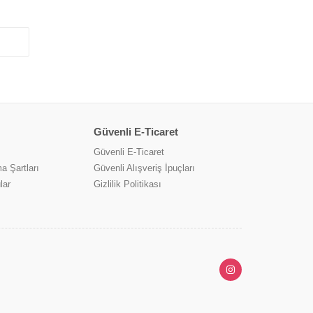
Güvenli E-Ticaret
Güvenli E-Ticaret
a Şartları
Güvenli Alışveriş İpuçları
lar
Gizlilik Politikası