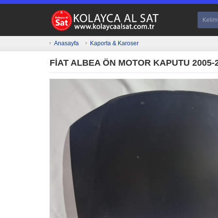
Anasayfa
Kaporta & Karoser
FİAT ALBEA ÖN MOTOR KAPUTU 2005-