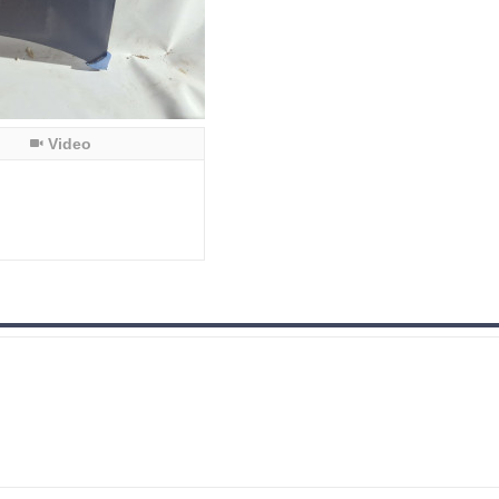
Video