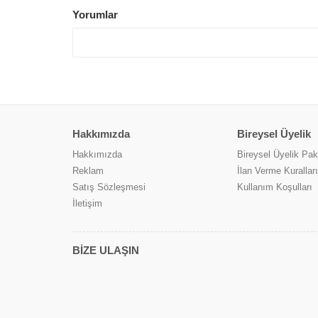
Yorumlar
Hakkımızda
Bireysel Üyelik
Hakkımızda
Bireysel Üyelik Pake
Reklam
İlan Verme Kuralları
Satış Sözleşmesi
Kullanım Koşulları
İletişim
BİZE ULAŞIN