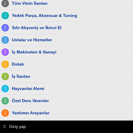
Tüm Vitrin İlanları
Yedek Parça, Aksesuar & Tuning
Sıfır Alışveriş ve İkinci El
Ustalar ve Hizmetler
İş Makineleri & Sanayi
Emlak
İş İlanları
Hayvanlar Alemi
Özel Ders Verenler
Yardımcı Arayanlar
Giriş yap