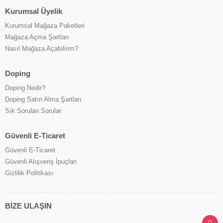
Kurumsal Üyelik
Kurumsal Mağaza Paketleri
Mağaza Açma Şartları
Nasıl Mağaza Açabilirim?
Doping
Doping Nedir?
Doping Satın Alma Şartları
Sık Sorulan Sorular
Güvenli E-Ticaret
Güvenli E-Ticaret
Güvenli Alışveriş İpuçları
Gizlilik Politikası
BİZE ULAŞIN