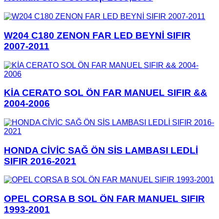
W204 C180 ZENON FAR LED BEYNİ SIFIR
2007-2011
KİA CERATO SOL ÖN FAR MANUEL SIFIR &&
2004-2006
HONDA CİVİC SAĞ ÖN SİS LAMBASI LEDLİ
SIFIR 2016-2021
OPEL CORSA B SOL ÖN FAR MANUEL SIFIR
1993-2001