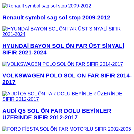
Renault symbol sag sol stop 2009-2012
HYUNDAİ BAYON SOL ÖN FAR ÜST SİNYALİ
SIFIR 2021-2024
VOLKSWAGEN POLO SOL ÖN FAR SIFIR 2014-
2017
AUDİ Q5 SOL ÖN FAR DOLU BEYİNLER
ÜZERİNDE SIFIR 2012-2017