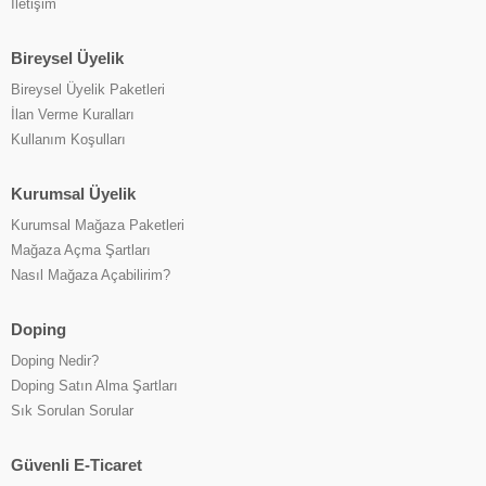
İletişim
Bireysel Üyelik
Bireysel Üyelik Paketleri
İlan Verme Kuralları
Kullanım Koşulları
Kurumsal Üyelik
Kurumsal Mağaza Paketleri
Mağaza Açma Şartları
Nasıl Mağaza Açabilirim?
Doping
Doping Nedir?
Doping Satın Alma Şartları
Sık Sorulan Sorular
Güvenli E-Ticaret