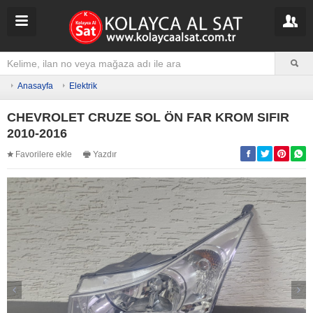
Anasayfa
Elektrik
CHEVROLET CRUZE SOL ÖN FAR KROM SIFIR
2010-2016
Favorilere ekle
Yazdır