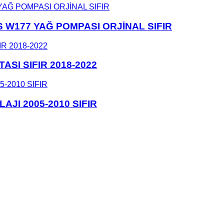
W177 YAĞ POMPASI ORJİNAL SIFIR
SI SIFIR 2018-2022
JI 2005-2010 SIFIR