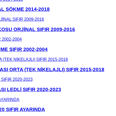
AL SÖKME 2014-2018
SU ORJİNAL SIFIR 2009-2016
E SIFIR 2002-2004
 ORTA (TEK NİKELAJLI) SIFIR 2015-2018
LEDLİ SIFIR 2020-2023
0 SIFIR AYARINDA