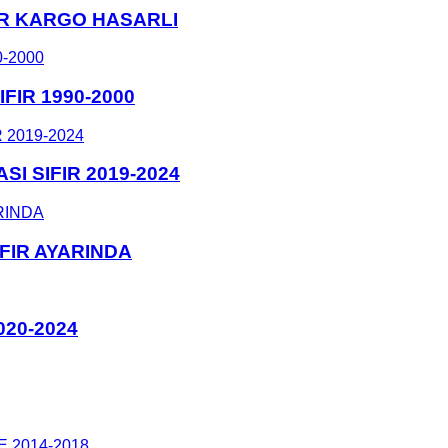
IR KARGO HASARLI
FIR 1990-2000
I SIFIR 2019-2024
FIR AYARINDA
020-2024