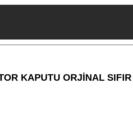
R KAPUTU ORJİNAL SIFIR 