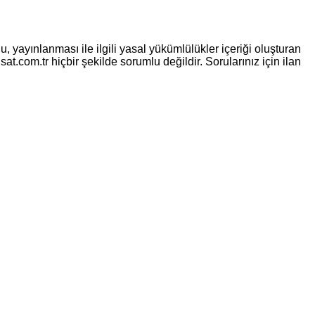
, yayınlanması ile ilgili yasal yükümlülükler içeriği oluşturan
sat.com.tr hiçbir şekilde sorumlu değildir. Sorularınız için ilan