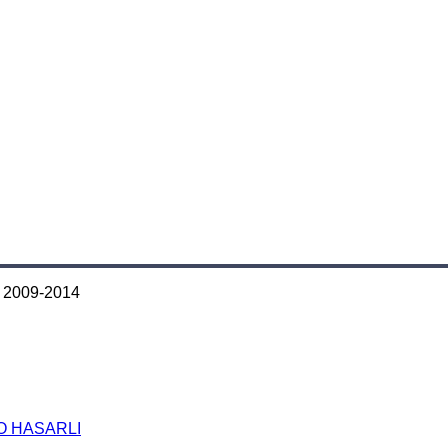
2009-2014