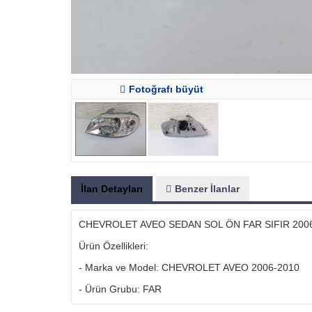
Fotoğrafı büyüt
İlan Detayları
Benzer İlanlar
CHEVROLET AVEO SEDAN SOL ÖN FAR SIFIR 200
Ürün Özellikleri:
- Marka ve Model: CHEVROLET AVEO 2006-2010
- Ürün Grubu: FAR