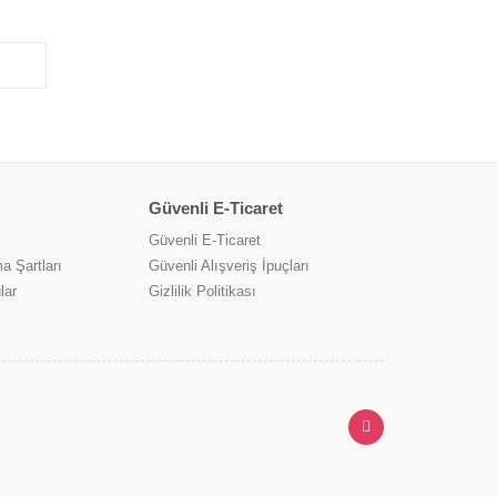
Güvenli E-Ticaret
Güvenli E-Ticaret
a Şartları
Güvenli Alışveriş İpuçları
lar
Gizlilik Politikası