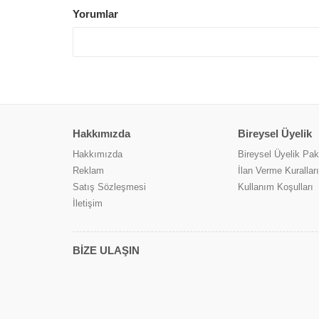
Yorumlar
Hakkımızda
Bireysel Üyelik
Hakkımızda
Bireysel Üyelik Pake
Reklam
İlan Verme Kuralları
Satış Sözleşmesi
Kullanım Koşulları
İletişim
BİZE ULAŞIN