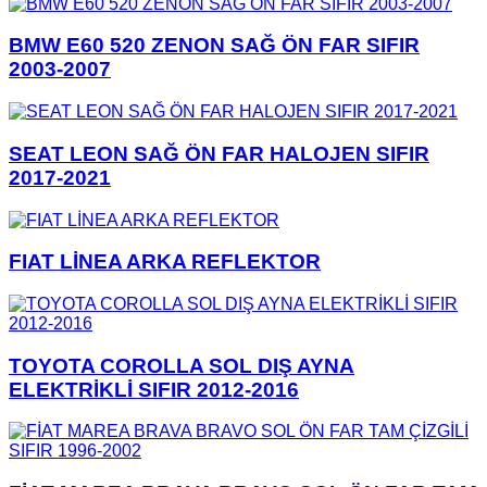
BMW E60 520 ZENON SAĞ ÖN FAR SIFIR
2003-2007
SEAT LEON SAĞ ÖN FAR HALOJEN SIFIR
2017-2021
FIAT LİNEA ARKA REFLEKTOR
TOYOTA COROLLA SOL DIŞ AYNA
ELEKTRİKLİ SIFIR 2012-2016