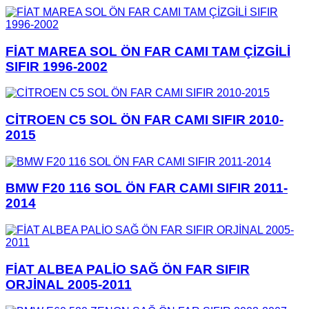
FİAT MAREA SOL ÖN FAR CAMI TAM ÇİZGİLİ
SIFIR 1996-2002
CİTROEN C5 SOL ÖN FAR CAMI SIFIR 2010-
2015
BMW F20 116 SOL ÖN FAR CAMI SIFIR 2011-
2014
FİAT ALBEA PALİO SAĞ ÖN FAR SIFIR
ORJİNAL 2005-2011