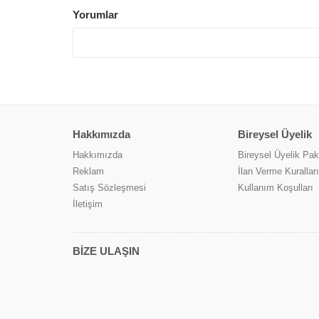
Yorumlar
Hakkımızda
Bireysel Üyelik
Hakkımızda
Bireysel Üyelik Pake
Reklam
İlan Verme Kuralları
Satış Sözleşmesi
Kullanım Koşulları
İletişim
BİZE ULAŞIN