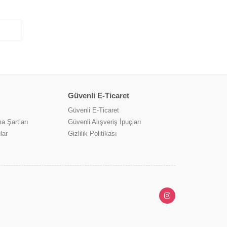
Güvenli E-Ticaret
Güvenli E-Ticaret
a Şartları
Güvenli Alışveriş İpuçları
lar
Gizlilik Politikası