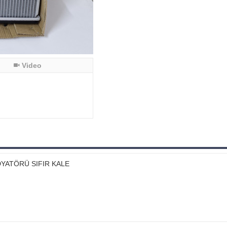
Video
YATÖRÜ SIFIR KALE