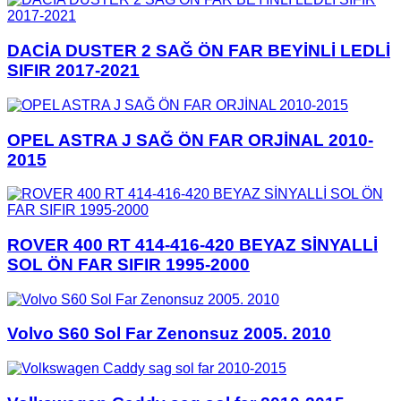
DACİA DUSTER 2 SAĞ ÖN FAR BEYİNLİ LEDLİ
SIFIR 2017-2021
OPEL ASTRA J SAĞ ÖN FAR ORJİNAL 2010-
2015
ROVER 400 RT 414-416-420 BEYAZ SİNYALLİ
SOL ÖN FAR SIFIR 1995-2000
Volvo S60 Sol Far Zenonsuz 2005. 2010