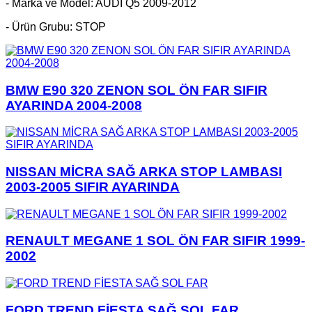
- Marka ve Model: AUDİ Q5 2009-2012
- Ürün Grubu: STOP
BMW E90 320 ZENON SOL ÖN FAR SIFIR
AYARINDA 2004-2008
NISSAN MİCRA SAĞ ARKA STOP LAMBASI
2003-2005 SIFIR AYARINDA
RENAULT MEGANE 1 SOL ÖN FAR SIFIR 1999-
2002
FORD TREND FİESTA SAĞ SOL FAR